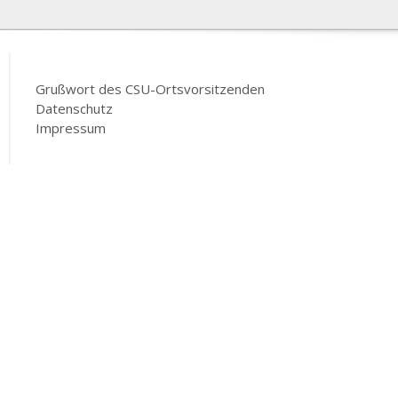
Grußwort des CSU-Ortsvorsitzenden
Datenschutz
Impressum