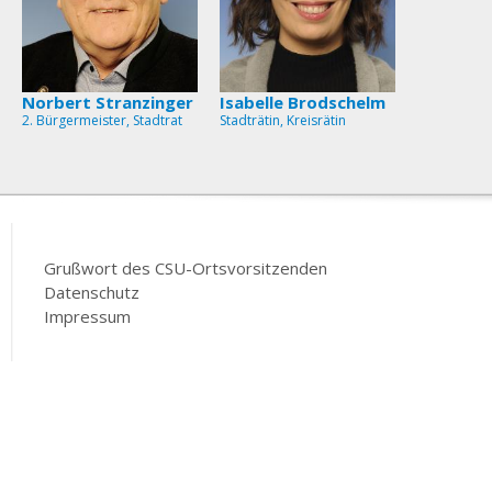
Norbert Stranzinger
Isabelle Brodschelm
2. Bürgermeister, Stadtrat
Stadträtin, Kreisrätin
Grußwort des CSU-Ortsvorsitzenden
Datenschutz
Impressum