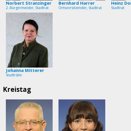
Norbert Stranzinger
Bernhard Harrer
Heinz Do
2. Bürgermeister, Stadtrat
Ortsvorsitzender, Stadtrat
Stadtrat
Johanna Mitterer
Stadträtin
Kreistag