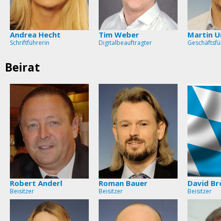
Andrea Hecht
Tim Weber
Martin U
Schriftführerin
Digitalbeauftragter
Geschäftsfü
Beirat
Robert Anderl
Roman Bauer
David Br
Beisitzer
Beisitzer
Beisitzer