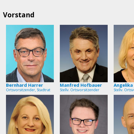
Vorstand
Bernhard Harrer
Manfred Hofbauer
Angelika
Ortsvorsitzender, Stadtrat
Stellv. Ortsvorsitzender
Stellv. Orts