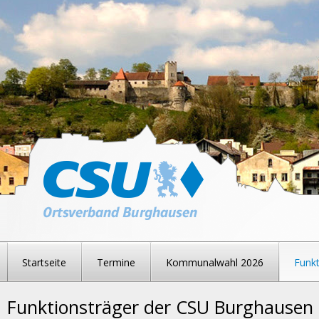
Startseite
Termine
Kommunalwahl 2026
Funkt
Funktionsträger der CSU Burghausen