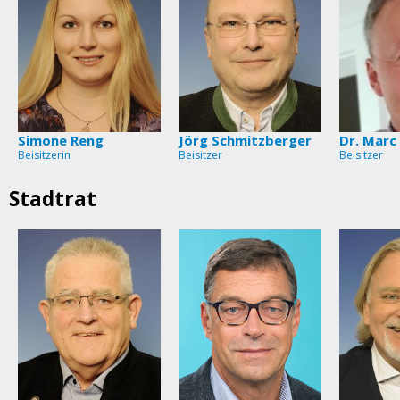
Simone Reng
Jörg Schmitzberger
Dr. Marc
Beisitzerin
Beisitzer
Beisitzer
Stadtrat