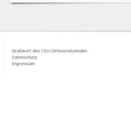
Grußwort des CSU-Ortsvorsitzenden
Datenschutz
Impressum