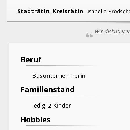
Stadträtin, Kreisrätin
Isabelle Brodsc
Wir diskutiere
Beruf
Busunternehmerin
Familienstand
ledig, 2 Kinder
Hobbies