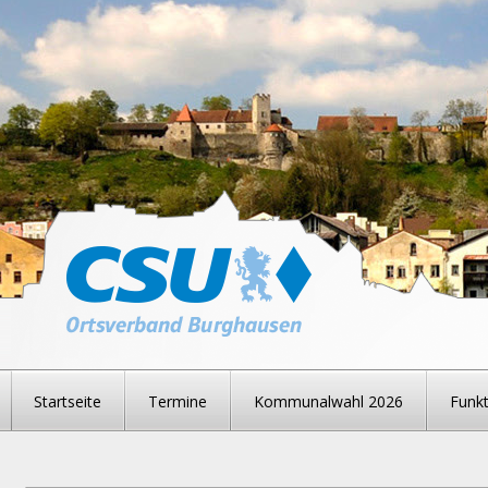
Startseite
Termine
Kommunalwahl 2026
Funkt