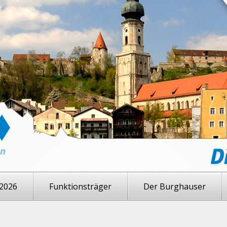
2026
Funktionsträger
Der Burghauser