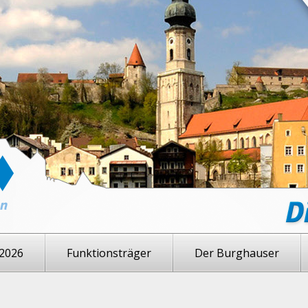
2026
Funktionsträger
Der Burghauser