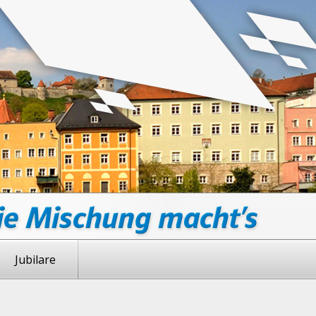
Jubilare