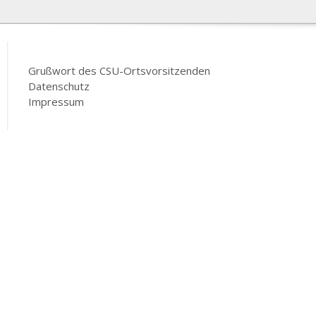
Grußwort des CSU-Ortsvorsitzenden
Datenschutz
Impressum