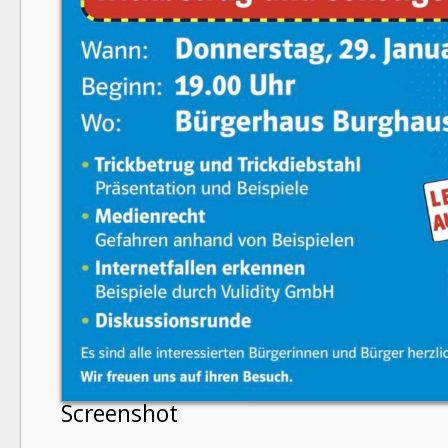
Screenshot