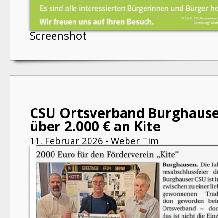
Screenshot
CSU Ortsverband Burghause
über 2.000 € an Kite
11. Februar 2026 - Weber Tim