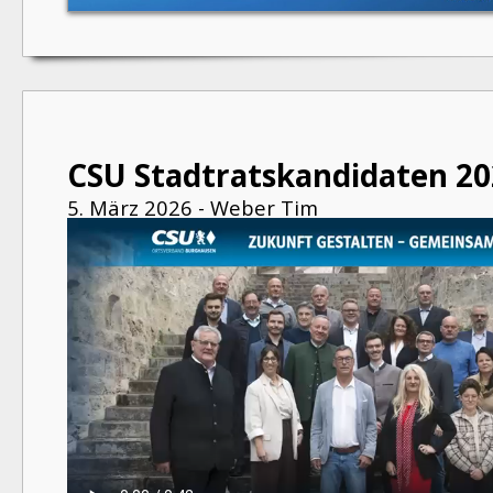
CSU Stadtratskandidaten 20
5. März 2026 - Weber Tim