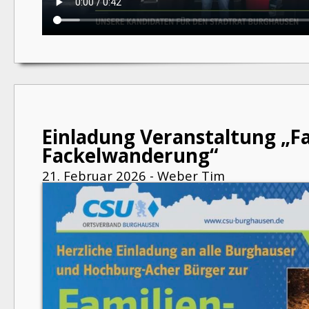
Einladung Veranstaltung „Fa
Fackelwanderung“
21. Februar 2026 - Weber Tim