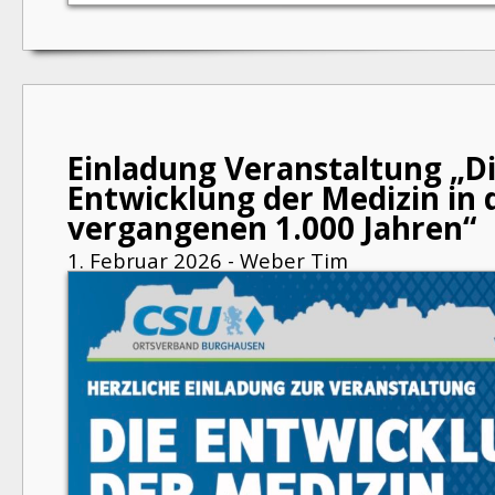
Einladung Veranstaltung „D
Entwicklung der Medizin in 
vergangenen 1.000 Jahren“
1. Februar 2026 - Weber Tim