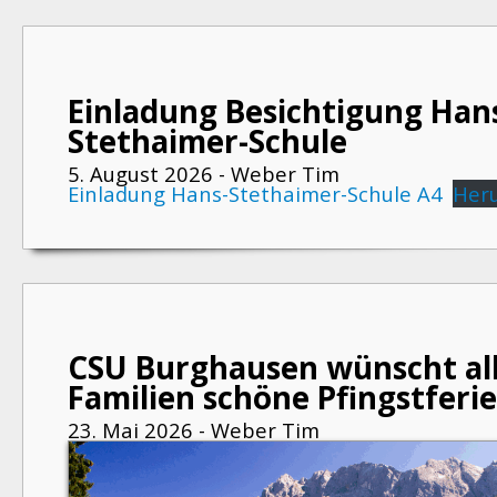
Einladung Besichtigung Han
Stethaimer-Schule
5. August 2026 - Weber Tim
Einladung Hans-Stethaimer-Schule A4
Her
CSU Burghausen wünscht al
Familien schöne Pfingstferie
23. Mai 2026 - Weber Tim