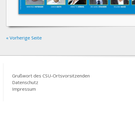
« Vorherige Seite
Grußwort des CSU-Ortsvorsitzenden
Datenschutz
Impressum