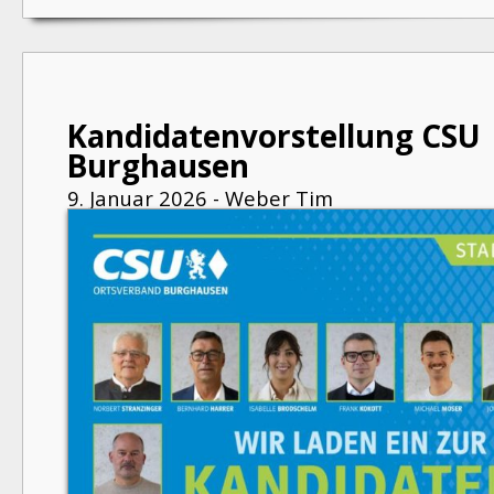
Kandidatenvorstellung CSU
Burghausen
9. Januar 2026 - Weber Tim