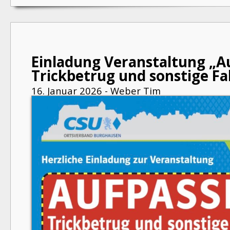
Einladung Veranstaltung „A
Trickbetrug und sonstige Fa
16. Januar 2026 - Weber Tim