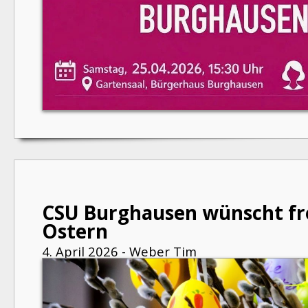
CSU Burghausen wünscht f
Ostern
4. April 2026 - Weber Tim