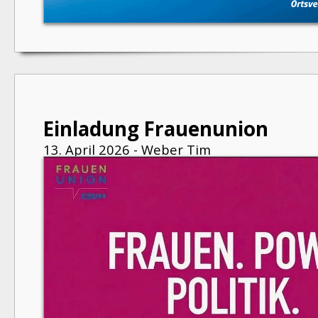
Einladung Frauenunion
13. April 2026 - Weber Tim