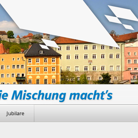
Jubilare