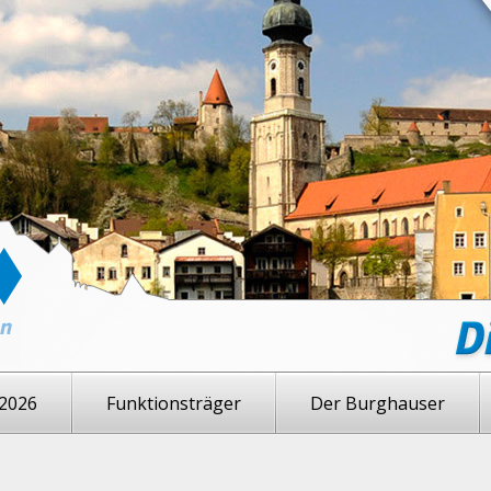
2026
Funktionsträger
Der Burghauser