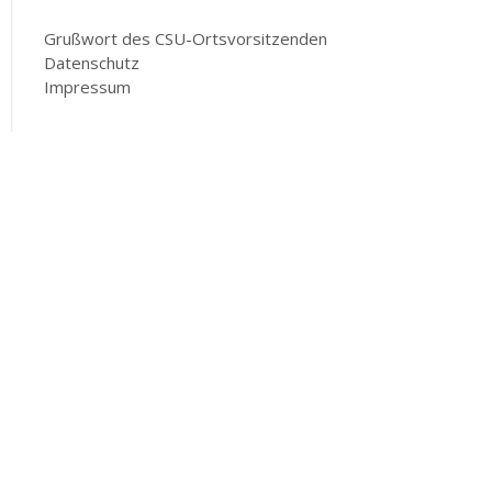
Grußwort des CSU-Ortsvorsitzenden
Datenschutz
Impressum