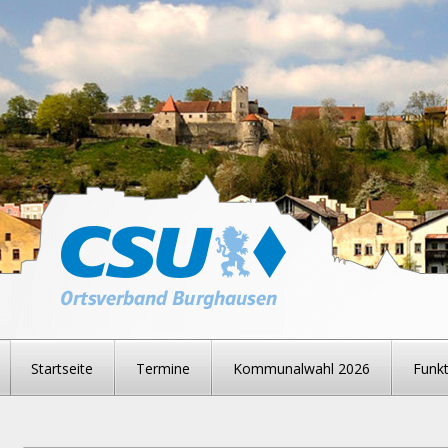
Startseite
Termine
Kommunalwahl 2026
Funkt