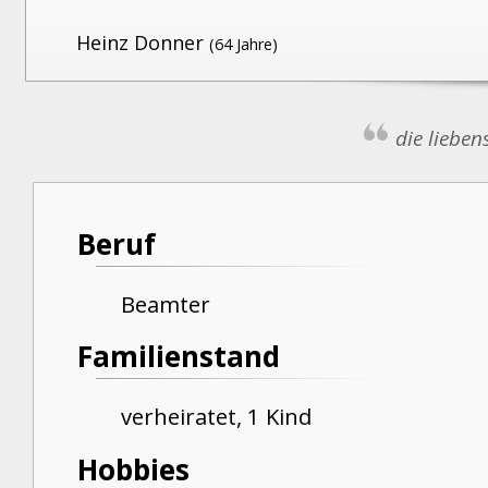
Heinz Donner
(64 Jahre)
die lieben
Beruf
Beamter
Familienstand
verheiratet, 1 Kind
Hobbies