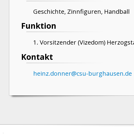
Geschichte, Zinnfiguren, Handball
Funktion
1. Vorsitzender (Vizedom) Herzogst
Kontakt
heinz.donner@csu-burghausen.de