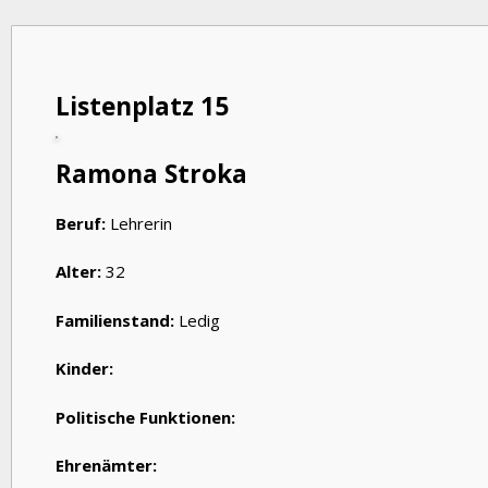
Listenplatz 15
Ramona Stroka
Beruf:
Lehrerin
Alter:
32
Familienstand:
Ledig
Kinder:
Politische Funktionen:
Ehrenämter: