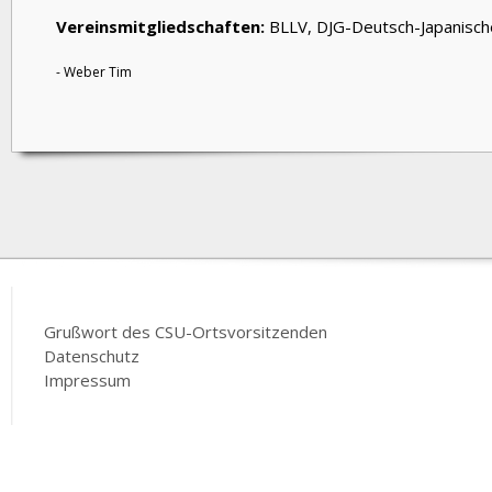
Vereinsmitgliedschaften:
BLLV, DJG-Deutsch-Japanische
- Weber Tim
Grußwort des CSU-Ortsvorsitzenden
Datenschutz
Impressum