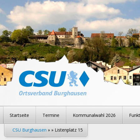
Startseite
Termine
Kommunalwahl 2026
Funkt
CSU Burghausen
» » Listenplatz 15