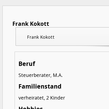
Frank Kokott
Frank Kokott
Beruf
Steuerberater, M.A.
Familienstand
verheiratet, 2 Kinder
Hobbies