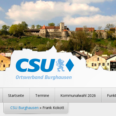
Startseite
Termine
Kommunalwahl 2026
Funkt
CSU Burghausen
» Frank Kokott