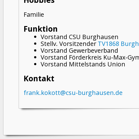
Familie
Funktion
Vorstand CSU Burghausen
Stellv. Vorsitzender
TV1868 Burg
Vorstand Gewerbeverband
Vorstand Förderkreis Ku-Max-G
Vorstand Mittelstands Union
Kontakt
frank.kokott@csu-burghausen.de