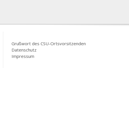
Grußwort des CSU-Ortsvorsitzenden
Datenschutz
Impressum