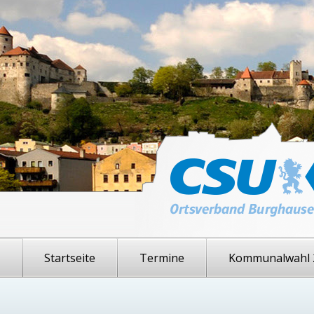
Startseite
Termine
Kommunalwahl 