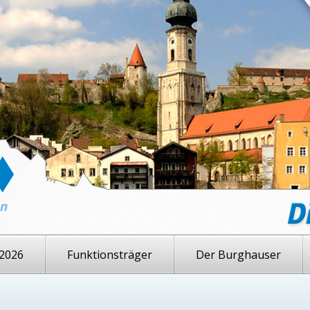
2026
Funktionsträger
Der Burghauser