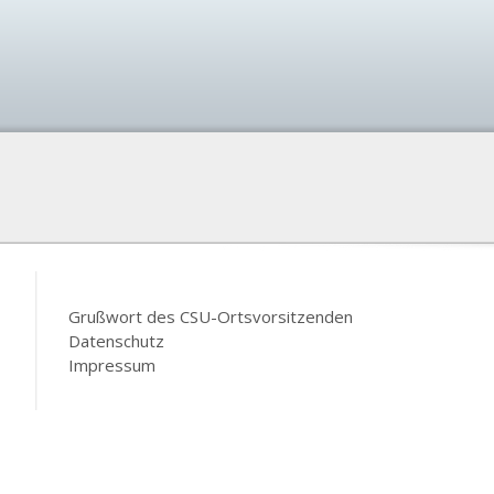
Grußwort des CSU-Ortsvorsitzenden
Datenschutz
Impressum