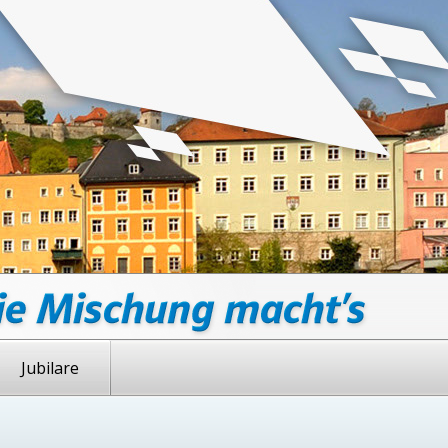
Jubilare