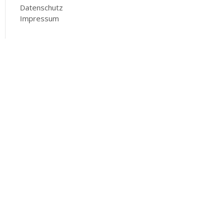
Datenschutz
Impressum