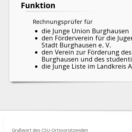
Funktion
Rechnungsprüfer für
die Junge Union Burghausen
den Förderverein für die Juge
Stadt Burghausen e. V.
den Verein zur Förderung de
Burghausen und des studenti
die Junge Liste im Landkreis Al
Grußwort des CSU-Ortsvorsitzenden