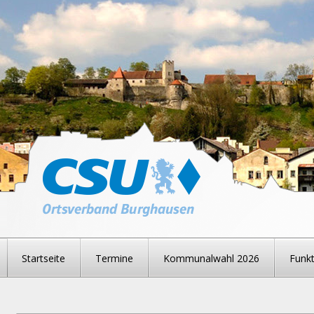
Startseite
Termine
Kommunalwahl 2026
Funkt