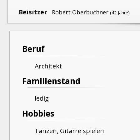
Beisitzer
Robert Oberbuchner
(42 Jahre)
Beruf
Architekt
Familienstand
ledig
Hobbies
Tanzen, Gitarre spielen