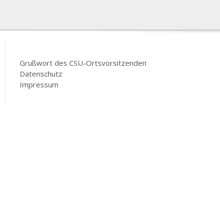
Grußwort des CSU-Ortsvorsitzenden
Datenschutz
Impressum