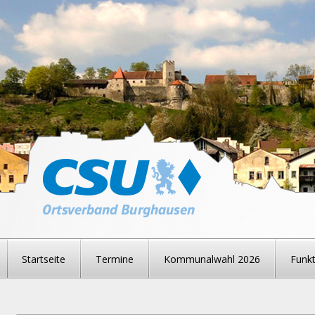
Startseite
Termine
Kommunalwahl 2026
Funkt