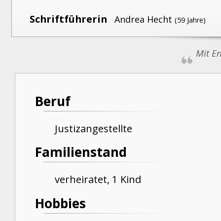
Schriftführerin
Andrea Hecht
(59 Jahre)
Mit E
Beruf
Justizangestellte
Familienstand
verheiratet, 1 Kind
Hobbies