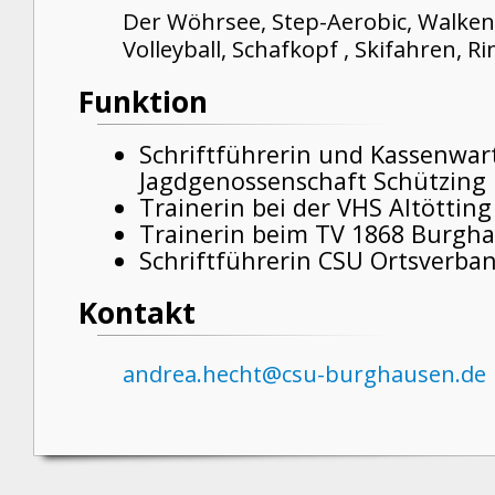
Der Wöhrsee, Step-Aerobic, Walken
Volleyball, Schafkopf , Skifahren, 
Funktion
Schriftführerin und Kassenwar
Jagdgenossenschaft Schützing
Trainerin bei der VHS Altötting
Trainerin beim TV 1868 Burgh
Schriftführerin CSU Ortsverb
Kontakt
andrea.hecht@csu-burghausen.de