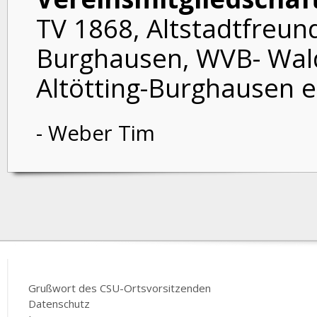
TV 1868, Altstadtfreu
Burghausen, WVB- Wald
Altötting-Burghausen e
- Weber Tim
Grußwort des CSU-Ortsvorsitzenden
Datenschutz