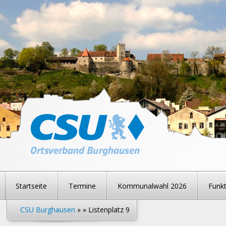
Startseite
Termine
Kommunalwahl 2026
Funkt
CSU Burghausen
» » Listenplatz 9