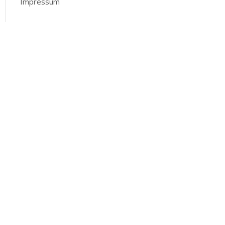
Impressum