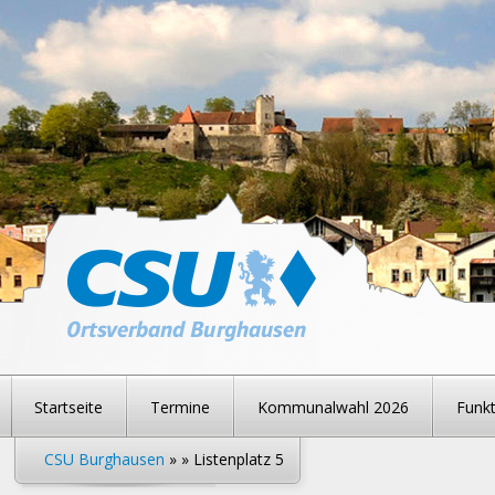
Startseite
Termine
Kommunalwahl 2026
Funkt
CSU Burghausen
» » Listenplatz 5