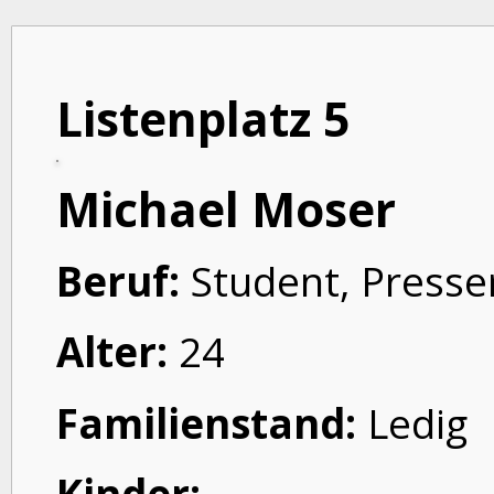
Listenplatz 5
Michael Moser
Beruf:
Student, Presse
Alter:
24
Familienstand:
Ledig