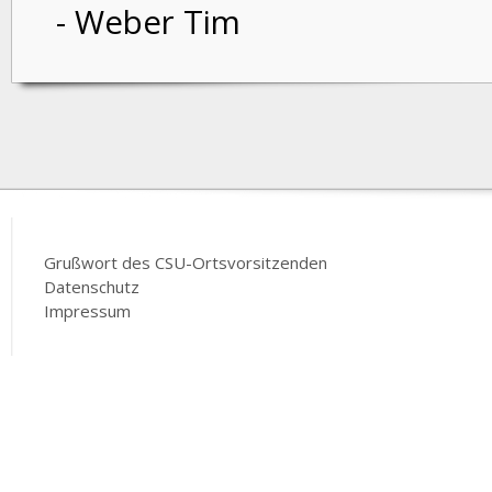
- Weber Tim
Grußwort des CSU-Ortsvorsitzenden
Datenschutz
Impressum