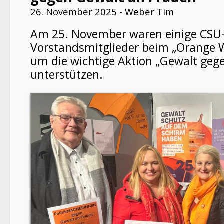
26. November 2025 - Weber Tim
Am 25. November waren einige CSU
Vorstandsmitglieder beim „Orange W
um die wichtige Aktion „Gewalt geg
unterstützen.