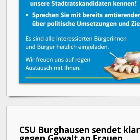
CSU Burghausen sendet klar
gegen Gewalt an Frauen