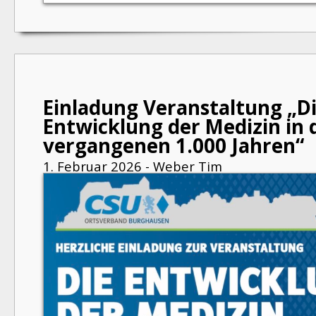
Einladung Veranstaltung „D
Entwicklung der Medizin in 
vergangenen 1.000 Jahren“
1. Februar 2026 - Weber Tim