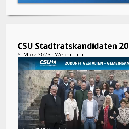
CSU Stadtratskandidaten 20
5. März 2026 - Weber Tim