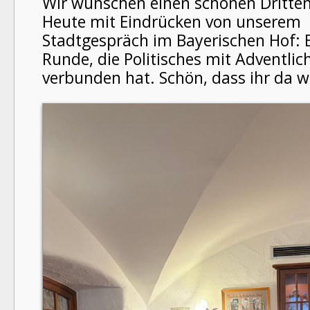
Wir wünschen einen schönen Dritten
Heute mit Eindrücken von unserem
Stadtgespräch im Bayerischen Hof: E
Runde, die Politisches mit Adventli
verbunden hat. Schön, dass ihr da w