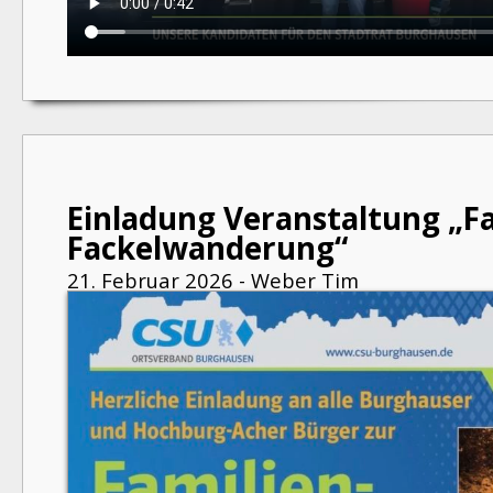
Einladung Veranstaltung „Fa
Fackelwanderung“
21. Februar 2026 - Weber Tim