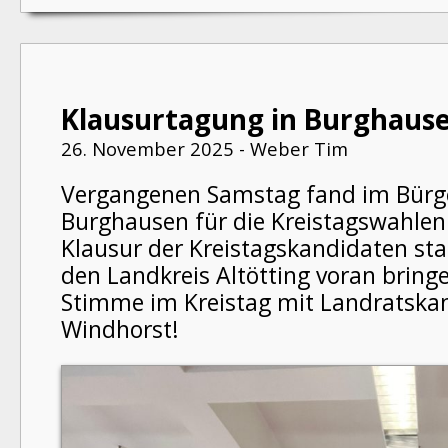
Klausurtagung in Burghaus
26. November 2025 - Weber Tim
Vergangenen Samstag fand im Bürg
Burghausen für die Kreistagswahlen
Klausur der Kreistagskandidaten sta
den Landkreis Altötting voran bringe
Stimme im Kreistag mit Landratska
Windhorst!