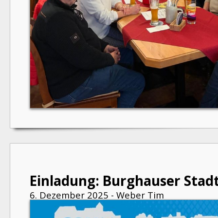
Einladung: Burghauser Stad
6. Dezember 2025 - Weber Tim