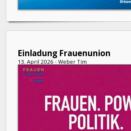
Einladung Frauenunion
13. April 2026 - Weber Tim