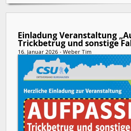
Einladung Veranstaltung „A
Trickbetrug und sonstige Fa
16. Januar 2026 - Weber Tim