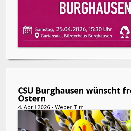
CSU Burghausen wünscht f
Ostern
4. April 2026 - Weber Tim