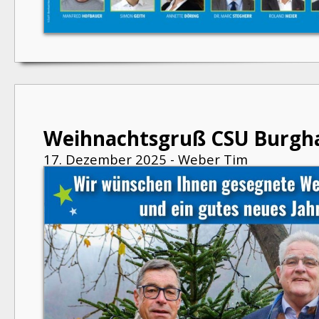
Weihnachtsgruß CSU Burgh
17. Dezember 2025 - Weber Tim