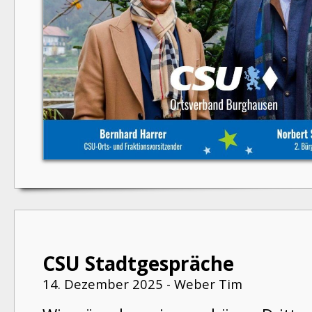
CSU Stadtgespräche
14. Dezember 2025 - Weber Tim