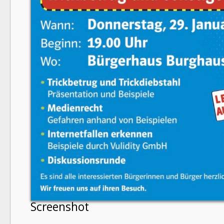
Screenshot