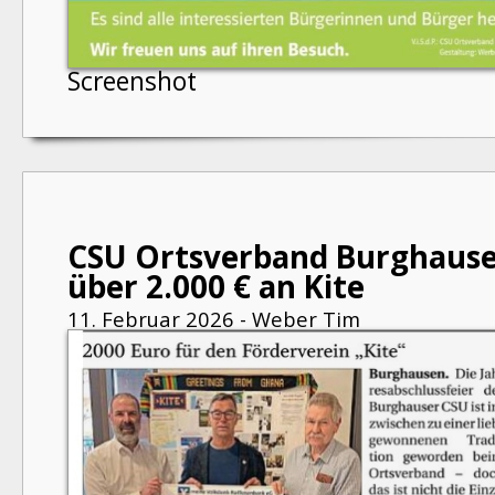
Screenshot
CSU Ortsverband Burghause
über 2.000 € an Kite
11. Februar 2026 - Weber Tim