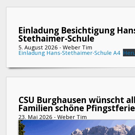
Einladung Besichtigung Han
Stethaimer-Schule
5. August 2026 - Weber Tim
Einladung Hans-Stethaimer-Schule A4
Her
CSU Burghausen wünscht al
Familien schöne Pfingstferie
23. Mai 2026 - Weber Tim