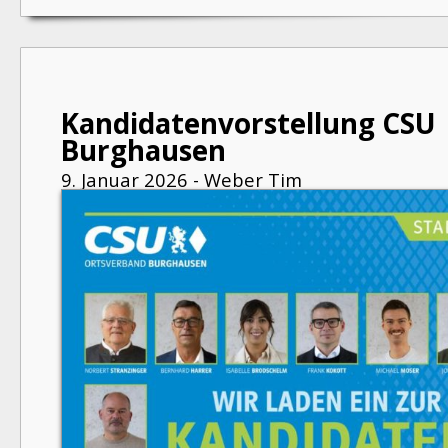
Kandidatenvorstellung CSU
Burghausen
9. Januar 2026 - Weber Tim