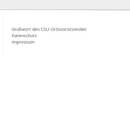
Grußwort des CSU-Ortsvorsitzenden
Datenschutz
Impressum